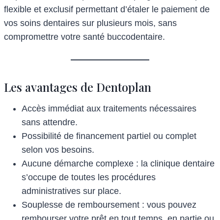
flexible et exclusif permettant d’étaler le paiement de
vos soins dentaires sur plusieurs mois, sans
compromettre votre santé buccodentaire.
Les avantages de Dentoplan
Accès immédiat aux traitements nécessaires
sans attendre.
Possibilité de financement partiel ou complet
selon vos besoins.
Aucune démarche complexe : la clinique dentaire
s’occupe de toutes les procédures
administratives sur place.
Souplesse de remboursement : vous pouvez
rembourser votre prêt en tout temps, en partie ou