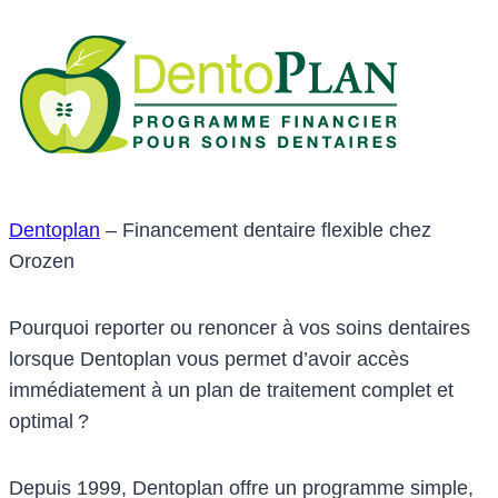
Dentoplan
– Financement dentaire flexible chez
Orozen
Pourquoi reporter ou renoncer à vos soins dentaires
lorsque Dentoplan vous permet d’avoir accès
immédiatement à un plan de traitement complet et
optimal ?
Depuis 1999, Dentoplan offre un programme simple,