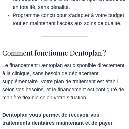
en totalité, sans pénalité.
Programme conçu pour s’adapter à votre budget
tout en maintenant l’accès aux soins de qualité.
Comment fonctionne Dentoplan ?
Le financement Dentoplan est disponible directement
à la clinique, sans besoin de déplacement
supplémentaire. Votre plan de traitement est établi
selon vos besoins, et le financement est configuré de
manière flexible selon votre situation.
Dentoplan vous permet de recevoir vos
traitements dentaires maintenant et de payer