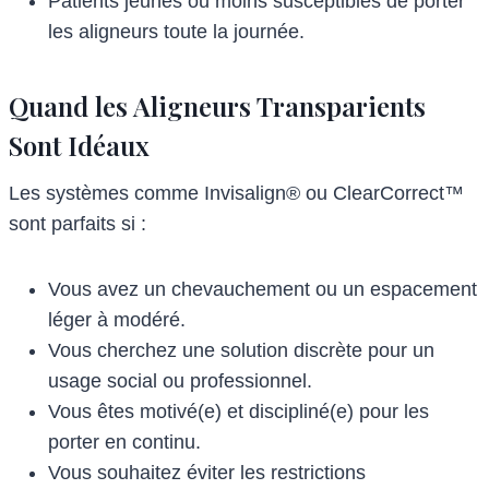
Patients jeunes ou moins susceptibles de porter
les aligneurs toute la journée.
Quand les Aligneurs Transparients
Sont Idéaux
Les systèmes comme Invisalign® ou ClearCorrect™
sont parfaits si :
Vous avez un chevauchement ou un espacement
léger à modéré.
Vous cherchez une solution discrète pour un
usage social ou professionnel.
Vous êtes motivé(e) et discipliné(e) pour les
porter en continu.
Vous souhaitez éviter les restrictions