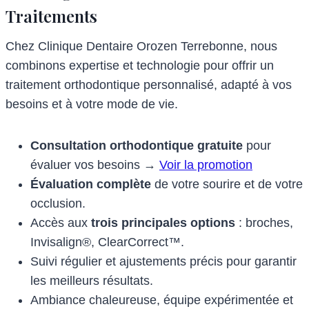
Traitements
Chez Clinique Dentaire Orozen Terrebonne, nous
combinons expertise et technologie pour offrir un
traitement orthodontique personnalisé, adapté à vos
besoins et à votre mode de vie.
Consultation orthodontique gratuite
pour
évaluer vos besoins →
Voir la promotion
Évaluation complète
de votre sourire et de votre
occlusion.
Accès aux
trois principales options
: broches,
Invisalign®, ClearCorrect™.
Suivi régulier et ajustements précis pour garantir
les meilleurs résultats.
Ambiance chaleureuse, équipe expérimentée et