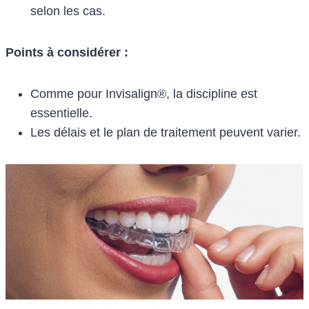
selon les cas.
Points à considérer :
Comme pour Invisalign®, la discipline est
essentielle.
Les délais et le plan de traitement peuvent varier.