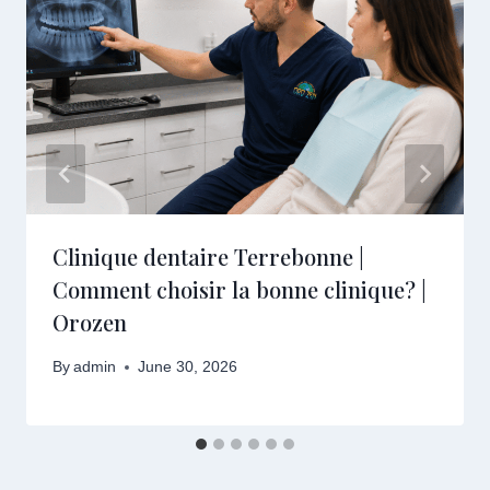
Clinique dentaire Terrebonne |
Comment choisir la bonne clinique? |
Orozen
By
admin
June 30, 2026