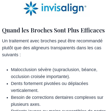
Quand les Broches Sont Plus Efficaces
Un traitement avec broches peut être recommandé
plutôt que des aligneurs transparents dans les cas
suivants :
Malocclusion sévère (supraclusion, béance,
occlusion croisée importante).
Dents fortement pivotées ou déplacées
verticalement.
Besoin de corrections dentaires complexes sur
plusieurs axes.