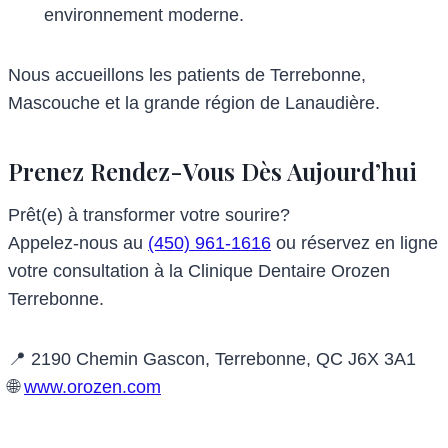
environnement moderne.
Nous accueillons les patients de Terrebonne,
Mascouche et la grande région de Lanaudière.
Prenez Rendez-Vous Dès Aujourd’hui
Prêt(e) à transformer votre sourire?
Appelez-nous au
(450) 961-1616
ou réservez en ligne
votre consultation à la Clinique Dentaire Orozen
Terrebonne.
📍 2190 Chemin Gascon, Terrebonne, QC J6X 3A1
🌐
www.orozen.com