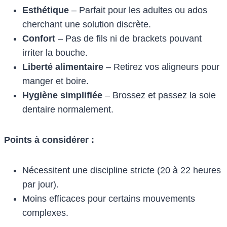
Esthétique
– Parfait pour les adultes ou ados
cherchant une solution discrète.
Confort
– Pas de fils ni de brackets pouvant
irriter la bouche.
Liberté alimentaire
– Retirez vos aligneurs pour
manger et boire.
Hygiène simplifiée
– Brossez et passez la soie
dentaire normalement.
Points à considérer :
Nécessitent une discipline stricte (20 à 22 heures
par jour).
Moins efficaces pour certains mouvements
complexes.