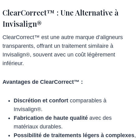
ClearCorrect™ : Une Alternative à
Invisalign®
ClearCorrect™ est une autre marque d’aligneurs
transparents, offrant un traitement similaire à
Invisalign®, souvent avec un coût légèrement
inférieur.
Avantages de ClearCorrect™ :
Discrétion et confort
comparables à
Invisalign®.
Fabrication de haute qualité
avec des
matériaux durables.
Possibilité de traitements légers à complexes
,