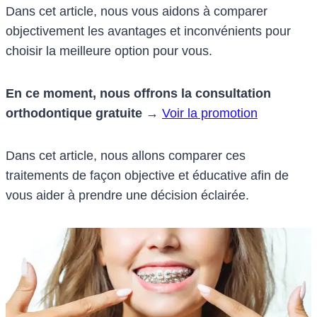
Dans cet article, nous vous aidons à comparer
objectivement les avantages et inconvénients pour
choisir la meilleure option pour vous.
En ce moment, nous offrons la consultation
orthodontique gratuite
→
Voir la promotion
Dans cet article, nous allons comparer ces
traitements de façon objective et éducative afin de
vous aider à prendre une décision éclairée.