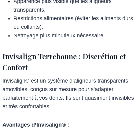
Apparence plus visible que les aligneurs
transparents.
Restrictions alimentaires (éviter les aliments durs
ou collants).
Nettoyage plus minutieux nécessaire.
Invisalign Terrebonne : Discrétion et
Confort
Invisalign® est un système d’aligneurs transparents
amovibles, conçus sur mesure pour s’adapter
parfaitement à vos dents. Ils sont quasiment invisibles
et très confortables.
Avantages d’Invisalign® :