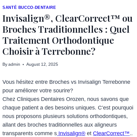
SANTÉ BUCCO-DENTAIRE
Invisalign®, ClearCorrect™ ou
Broches Traditionnelles : Quel
Traitement Orthodontique
Choisir à Terrebonne?
By
admin
August 12, 2025
Vous hésitez entre Broches vs Invisalign Terrebonne
pour améliorer votre sourire?
Chez Cliniques Dentaires Orozen, nous savons que
chaque patient a des besoins uniques. C’est pourquoi
nous proposons plusieurs solutions orthodontiques,
allant des broches traditionnelles aux aligneurs
transparents comme s
Invisalign®
et
ClearCorrect™
..