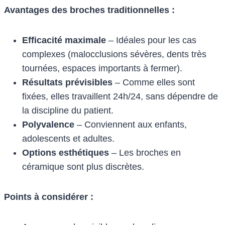
Avantages des broches traditionnelles :
Efficacité maximale
– Idéales pour les cas
complexes (malocclusions sévères, dents très
tournées, espaces importants à fermer).
Résultats prévisibles
– Comme elles sont
fixées, elles travaillent 24h/24, sans dépendre de
la discipline du patient.
Polyvalence
– Conviennent aux enfants,
adolescents et adultes.
Options esthétiques
– Les broches en
céramique sont plus discrètes.
Points à considérer :