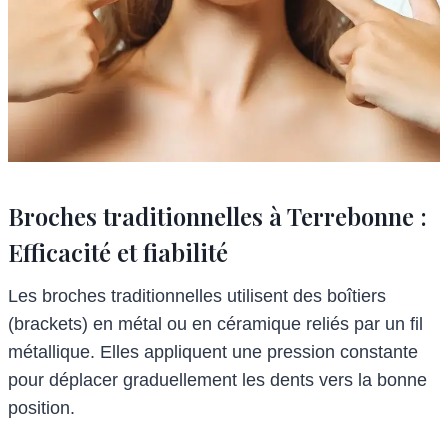
Broches traditionnelles à Terrebonne :
Efficacité et fiabilité
Les broches traditionnelles utilisent des boîtiers
(brackets) en métal ou en céramique reliés par un fil
métallique. Elles appliquent une pression constante
pour déplacer graduellement les dents vers la bonne
position.